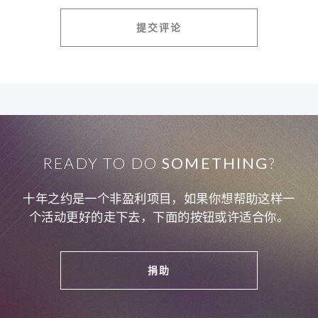
READY TO DO
SOMETHING
?
十年之约是一个非盈利项目，如果你想帮助这样一
个活动更好的走下去，下面的按钮或许适合你。
捐助