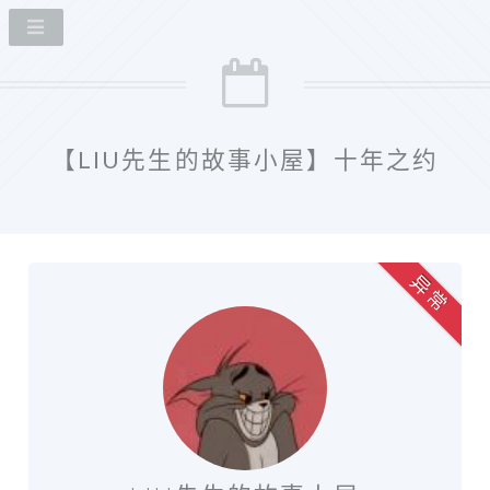
【LIU先生的故事小屋】十年之约
异 常