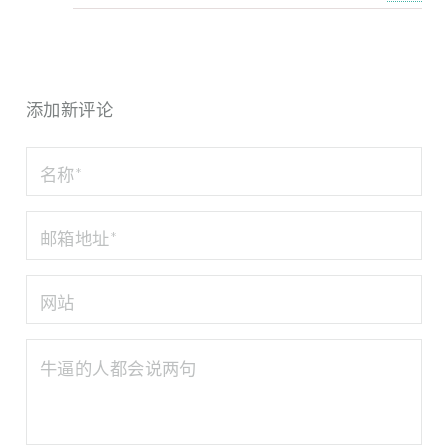
添加新评论