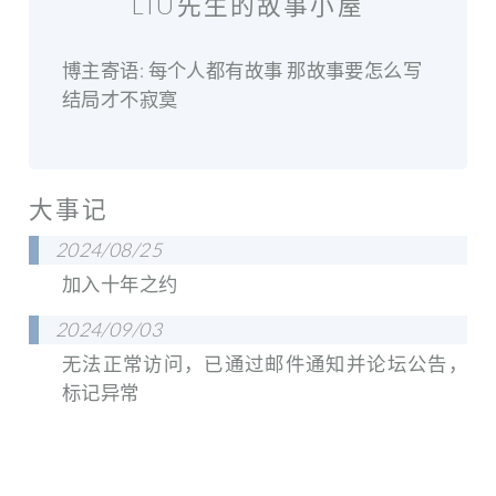
LIU先生的故事小屋
博主寄语: 每个人都有故事 那故事要怎么写
结局才不寂寞
大事记
2024/08/25
加入十年之约
2024/09/03
无法正常访问，已通过邮件通知并论坛公告，
标记异常