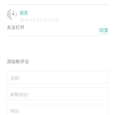
益友
2024-10-27 21:52:46
无法打开
回复
添加新评论