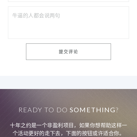
READY TO DO
SOMETHING
?
十年之约是一个非盈利项目，如果你想帮助这样一
个活动更好的走下去，下面的按钮或许适合你。