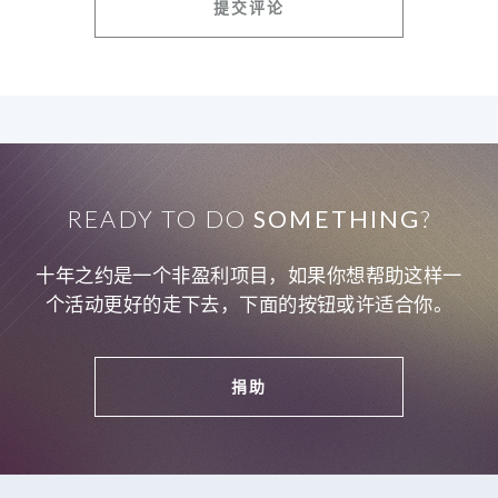
READY TO DO
SOMETHING
?
十年之约是一个非盈利项目，如果你想帮助这样一
个活动更好的走下去，下面的按钮或许适合你。
捐助