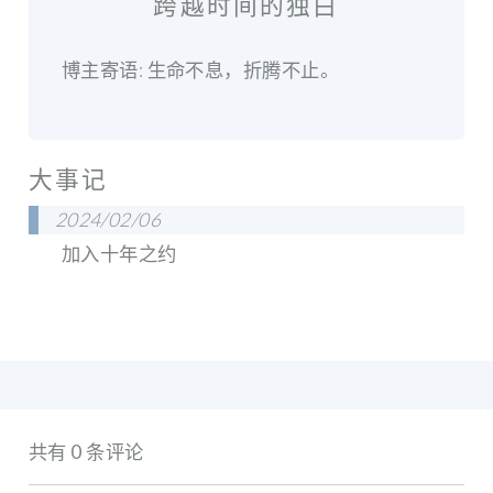
跨越时间的独白
博主寄语: 生命不息，折腾不止。
大事记
2024/02/06
加入十年之约
共有 0 条评论