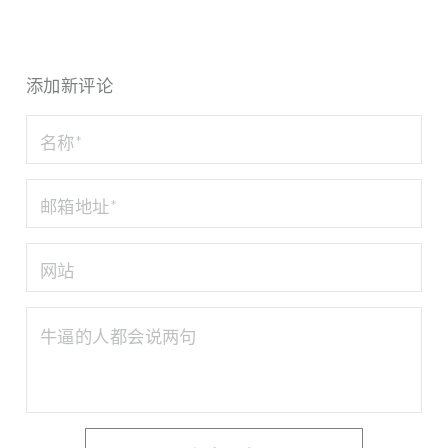
添加新评论