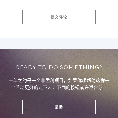
READY TO DO
SOMETHING
?
十年之约是一个非盈利项目，如果你想帮助这样一
个活动更好的走下去，下面的按钮或许适合你。
捐助