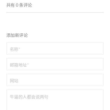
共有 0 条评论
添加新评论