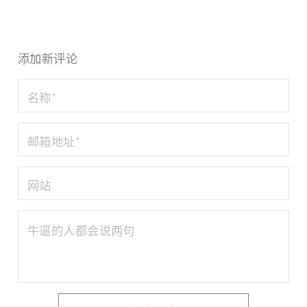
添加新评论