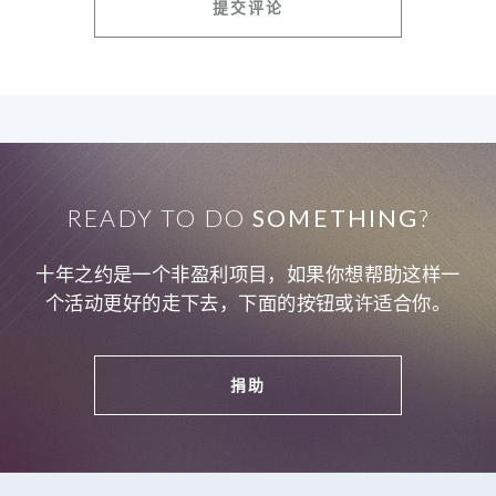
READY TO DO
SOMETHING
?
十年之约是一个非盈利项目，如果你想帮助这样一
个活动更好的走下去，下面的按钮或许适合你。
捐助