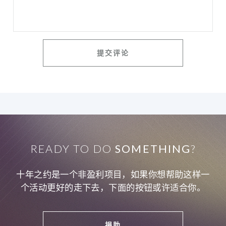
READY TO DO
SOMETHING
?
十年之约是一个非盈利项目，如果你想帮助这样一
个活动更好的走下去，下面的按钮或许适合你。
捐助