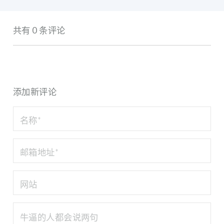
共有 0 条评论
添加新评论