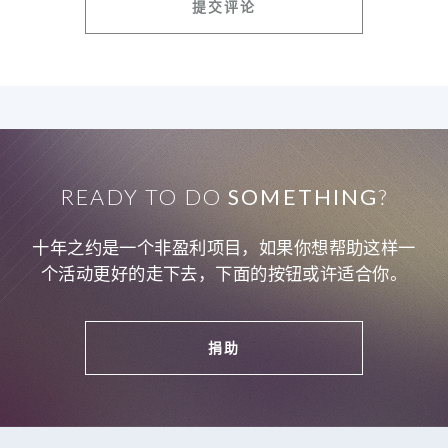
READY TO DO
SOMETHING
?
十年之约是一个非盈利项目，如果你想帮助这样一
个活动更好的走下去，下面的按钮或许适合你。
捐助