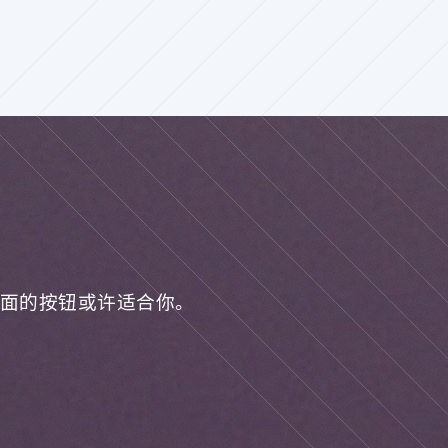
面的按钮或许适合你。