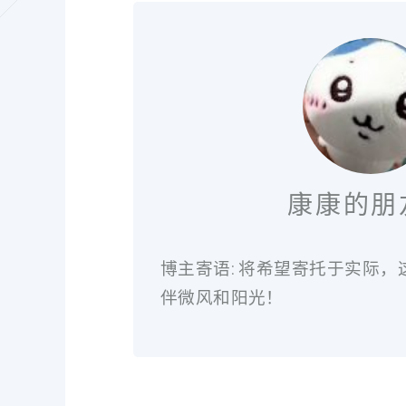
康康的朋
博主寄语: 将希望寄托于实际
伴微风和阳光！