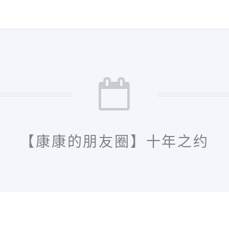
【康康的朋友圈】十年之约