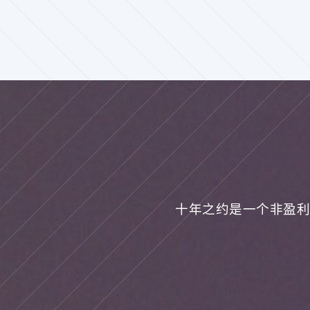
十年之约是一个非盈