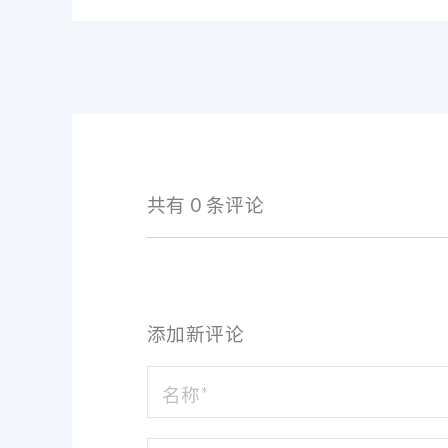
共有 0 条评论
添加新评论