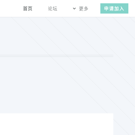
首页
论坛
更多
申请加入