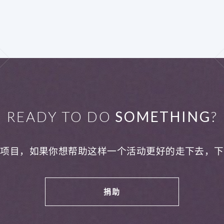
READY TO DO
SOMETHING
?
利项目，如果你想帮助这样一个活动更好的走下去，下
捐助