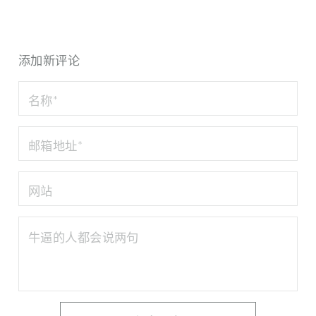
添加新评论