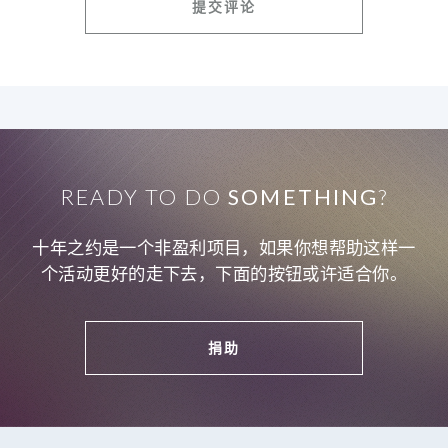
READY TO DO
SOMETHING
?
十年之约是一个非盈利项目，如果你想帮助这样一
个活动更好的走下去，下面的按钮或许适合你。
捐助