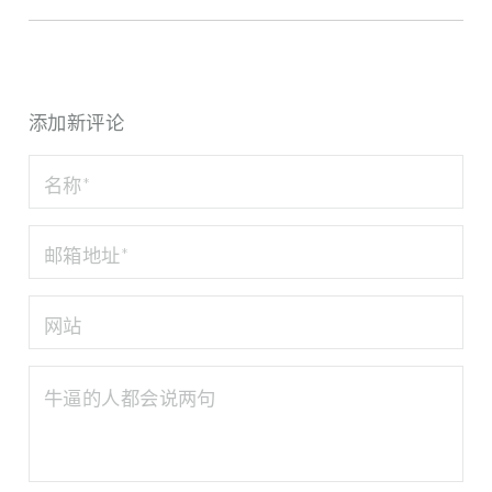
添加新评论