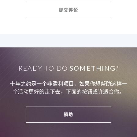
READY TO DO
SOMETHING
?
十年之约是一个非盈利项目，如果你想帮助这样一
个活动更好的走下去，下面的按钮或许适合你。
捐助