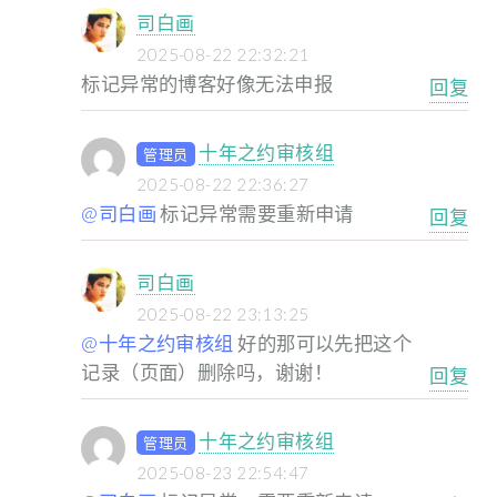
司白画
2025-08-22 22:32:21
标记异常的博客好像无法申报
回复
十年之约审核组
管理员
2025-08-22 22:36:27
@司白画
标记异常需要重新申请
回复
司白画
2025-08-22 23:13:25
@十年之约审核组
好的那可以先把这个
记录（页面）删除吗，谢谢！
回复
十年之约审核组
管理员
2025-08-23 22:54:47