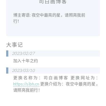
司白画博客
博主寄语: 夜空中最亮的星，请照亮我前
行！
大事记
2023/02/27
加入十年之约
2023/03/10
更换名称为：司白画博客 更换网址为：
https://sibh.cn
更换介绍为：夜空中最亮的星，
请照亮我前行！