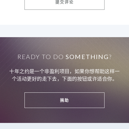
READY TO DO
SOMETHING
?
十年之约是一个非盈利项目，如果你想帮助这样一
个活动更好的走下去，下面的按钮或许适合你。
捐助