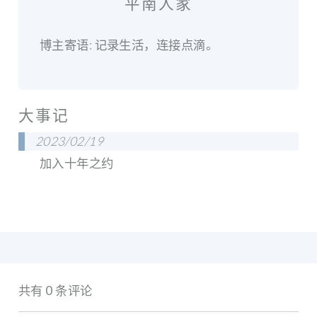
平南人家
博主寄语: 记录生活，连接点滴。
大事记
2023/02/19
加入十年之约
共有 0 条评论