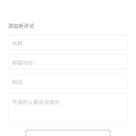
添加新评论