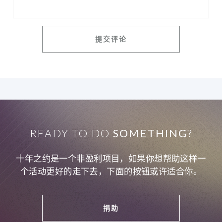
READY TO DO
SOMETHING
?
十年之约是一个非盈利项目，如果你想帮助这样一
个活动更好的走下去，下面的按钮或许适合你。
捐助