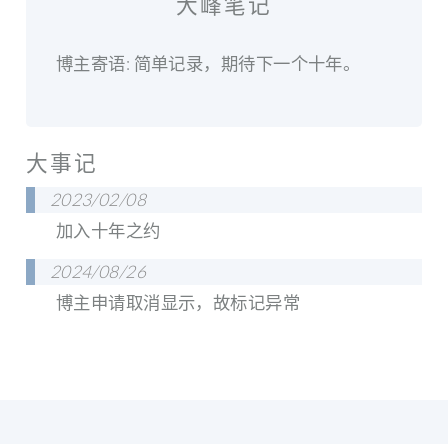
大峰笔记
博主寄语: 简单记录，期待下一个十年。
大事记
2023/02/08
加入十年之约
2024/08/26
博主申请取消显示，故标记异常