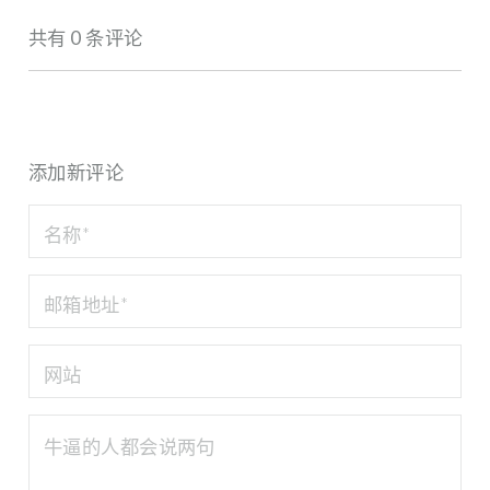
共有 0 条评论
添加新评论