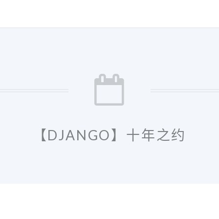
【DJANGO】十年之约