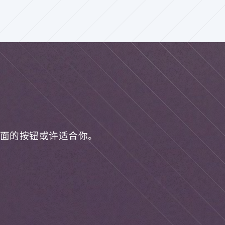
面的按钮或许适合你。