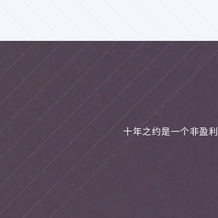
十年之约是一个非盈