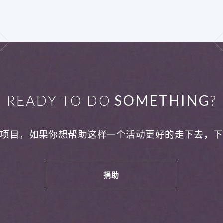
READY TO DO
SOMETHING
?
利项目，如果你想帮助这样一个活动更好的走下去，下
捐助