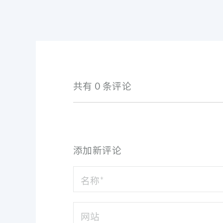
共有 0 条评论
添加新评论