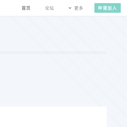
首页
论坛
更多
申请加入