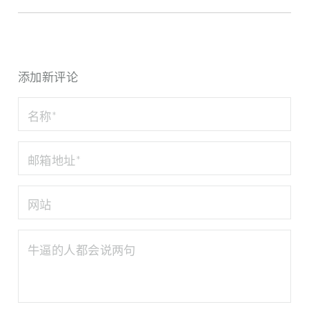
添加新评论