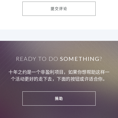
READY TO DO
SOMETHING
?
十年之约是一个非盈利项目，如果你想帮助这样一
个活动更好的走下去，下面的按钮或许适合你。
捐助