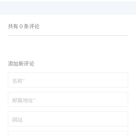
共有 0 条评论
添加新评论