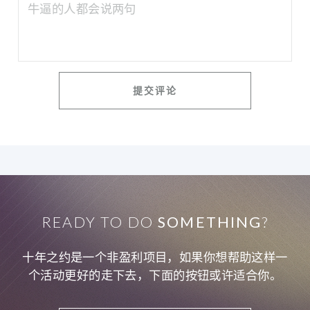
READY TO DO
SOMETHING
?
十年之约是一个非盈利项目，如果你想帮助这样一
个活动更好的走下去，下面的按钮或许适合你。