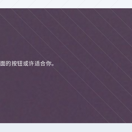
面的按钮或许适合你。