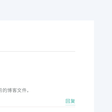
前的博客文件。
回复