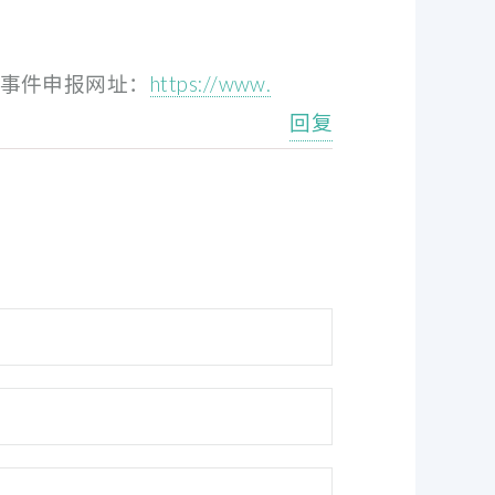
事件申报网址：
https://www.
回复