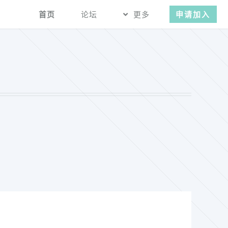
首页
论坛
更多
申请加入