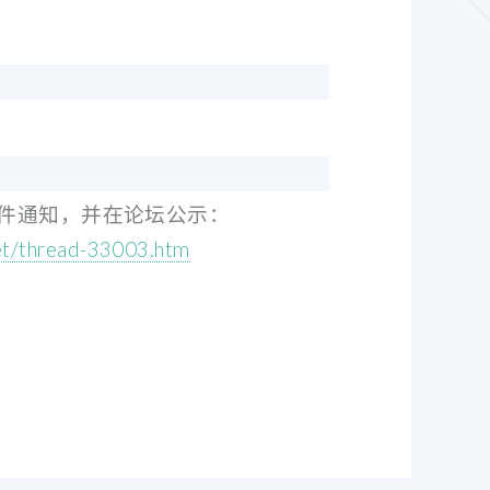
件通知，并在论坛公示：
et/thread-33003.htm