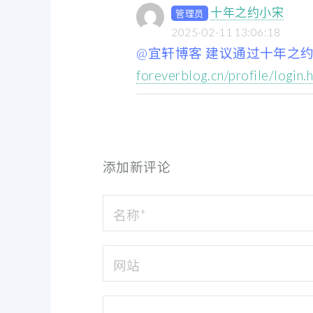
十年之约小宋
管理员
2025-02-11 13:06:18
@宜轩博客 建议通过十年之
foreverblog.cn/profile/login.
添加新评论