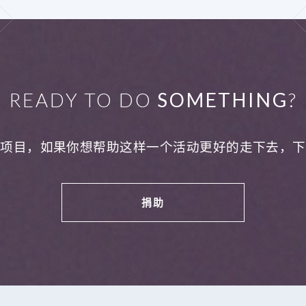
READY TO DO
SOMETHING
?
利项目，如果你想帮助这样一个活动更好的走下去，下
捐助