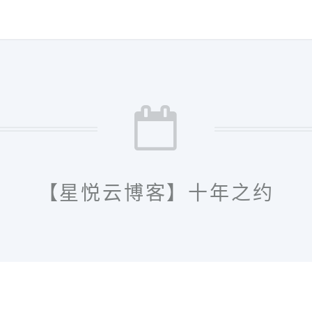
【星悦云博客】十年之约