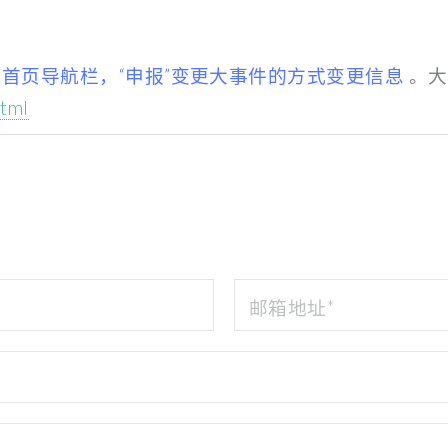
约首页导航栏，“申报”变更大事件的方式变更信息
。大
html