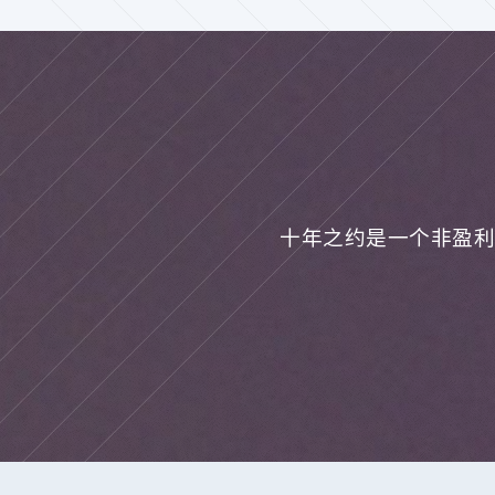
十年之约是一个非盈