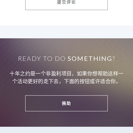
READY TO DO
SOMETHING
?
十年之约是一个非盈利项目，如果你想帮助这样一
个活动更好的走下去，下面的按钮或许适合你。
捐助