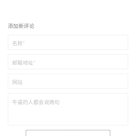
添加新评论