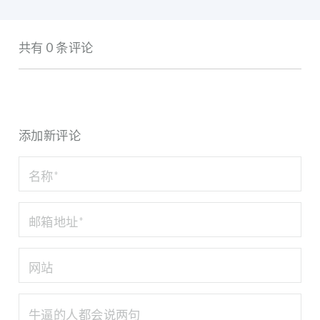
共有 0 条评论
添加新评论