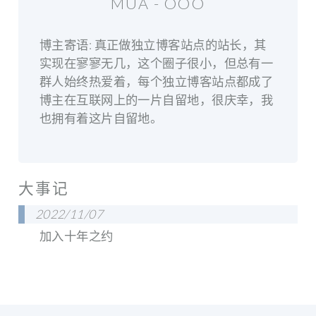
MUA - OOO
博主寄语: 真正做独立博客站点的站长，其
实现在寥寥无几，这个圈子很小，但总有一
群人始终热爱着，每个独立博客站点都成了
博主在互联网上的一片自留地，很庆幸，我
也拥有着这片自留地。
大事记
2022/11/07
加入十年之约