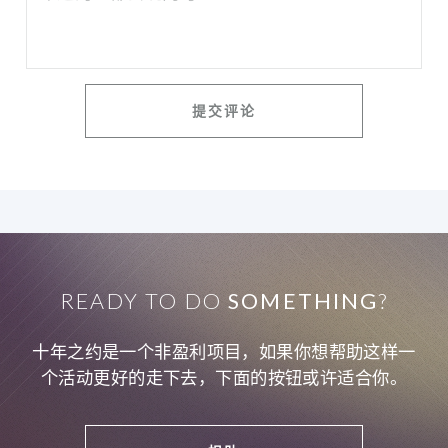
READY TO DO
SOMETHING
?
十年之约是一个非盈利项目，如果你想帮助这样一
个活动更好的走下去，下面的按钮或许适合你。