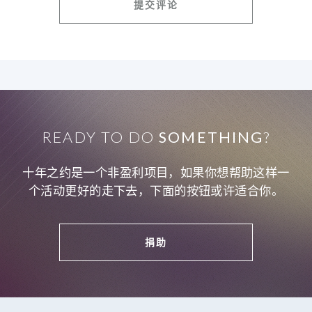
READY TO DO
SOMETHING
?
十年之约是一个非盈利项目，如果你想帮助这样一
个活动更好的走下去，下面的按钮或许适合你。
捐助