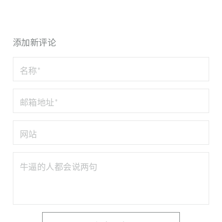
添加新评论