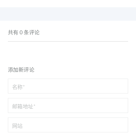
共有 0 条评论
添加新评论