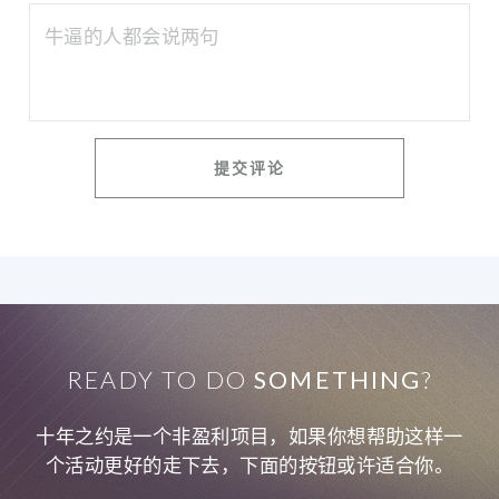
READY TO DO
SOMETHING
?
十年之约是一个非盈利项目，如果你想帮助这样一
个活动更好的走下去，下面的按钮或许适合你。