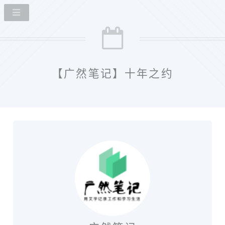
【广然笔记】十年之约