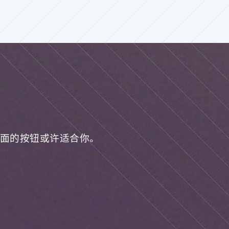
面的按钮或许适合你。