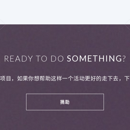
READY TO DO
SOMETHING
?
利项目，如果你想帮助这样一个活动更好的走下去，下
捐助