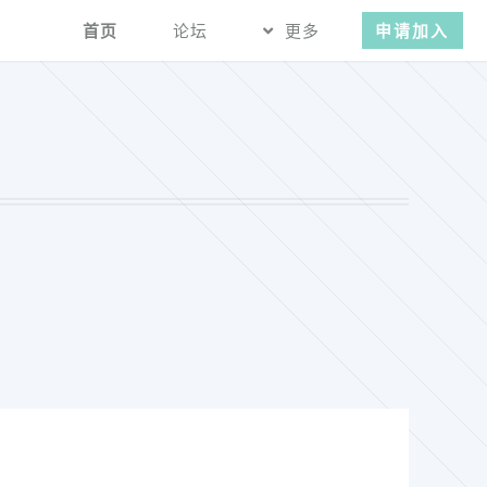
首页
论坛
更多
申请加入