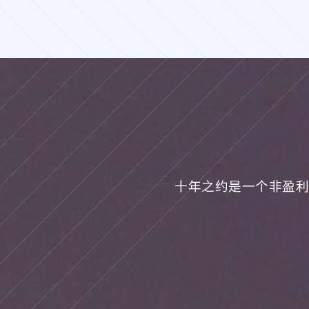
十年之约是一个非盈