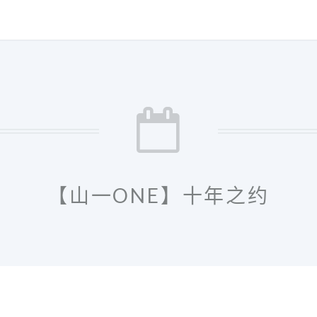
【山一ONE】十年之约