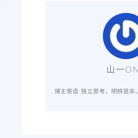
山一O
博主寄语: 独立思考，明辨是非