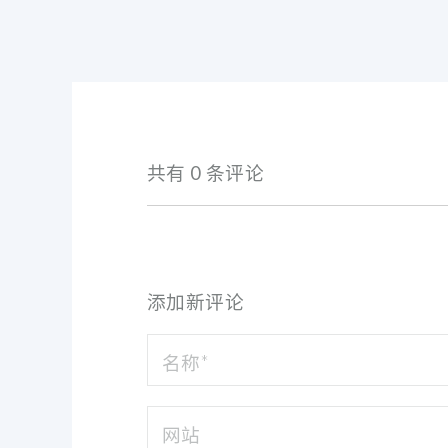
共有 0 条评论
添加新评论