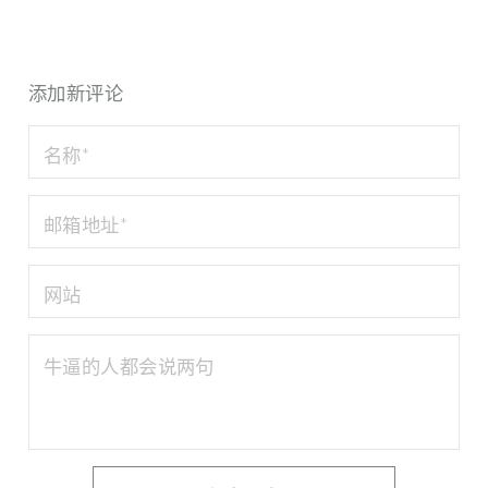
添加新评论