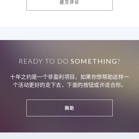
READY TO DO
SOMETHING
?
十年之约是一个非盈利项目，如果你想帮助这样一
个活动更好的走下去，下面的按钮或许适合你。
捐助