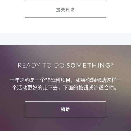
READY TO DO
SOMETHING
?
十年之约是一个非盈利项目，如果你想帮助这样一
个活动更好的走下去，下面的按钮或许适合你。
捐助