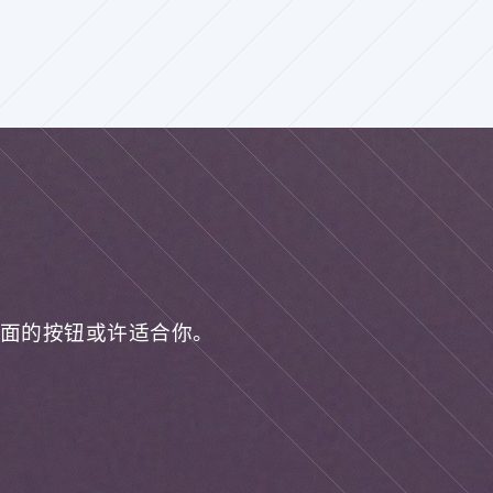
面的按钮或许适合你。