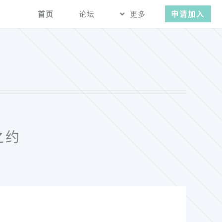
首页
论坛
更多
申请加入
之约