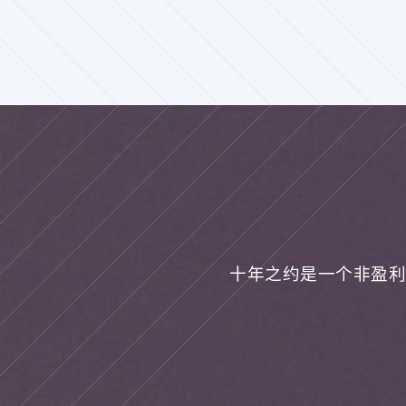
十年之约是一个非盈