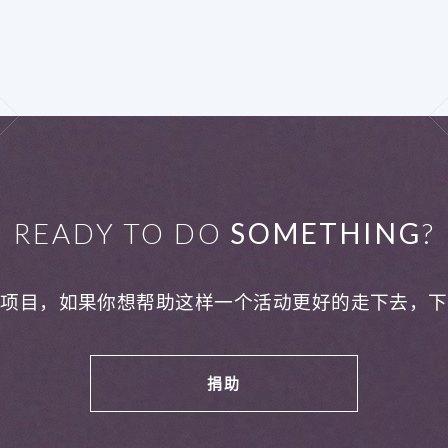
READY TO DO
SOMETHING
?
利项目，如果你想帮助这样一个活动更好的走下去，下
捐助