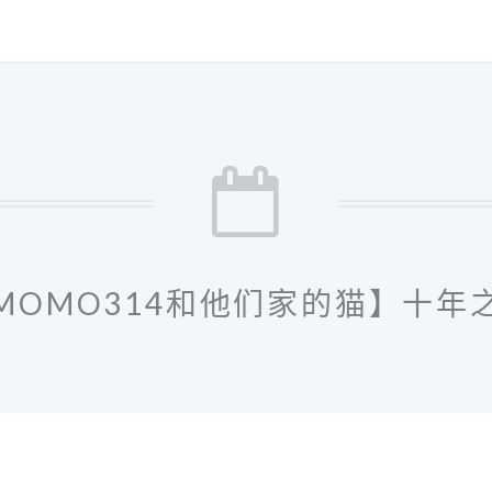
MOMO314和他们家的猫】十年