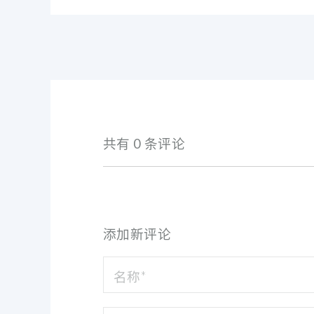
共有 0 条评论
添加新评论