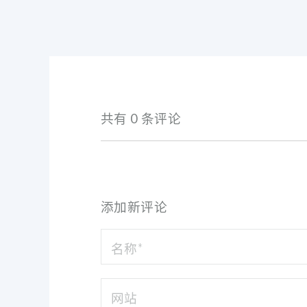
共有 0 条评论
添加新评论