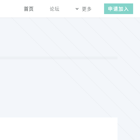
首页
论坛
更多
申请加入