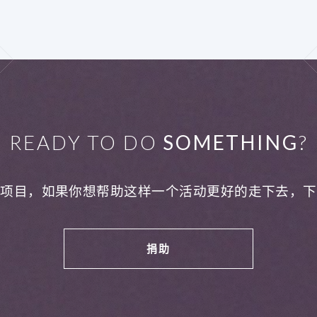
READY TO DO
SOMETHING
?
利项目，如果你想帮助这样一个活动更好的走下去，下
捐助