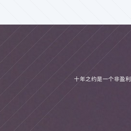
十年之约是一个非盈