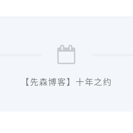
【先森博客】十年之约