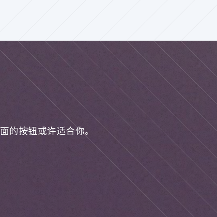
面的按钮或许适合你。