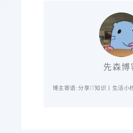
先森博
博主寄语: 分享IT知识丨生活小