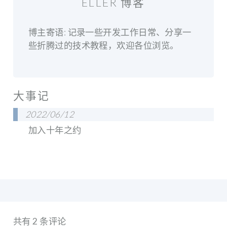
ELLER 博客
博主寄语: 记录一些开发工作日常、分享一
些折腾过的技术教程，欢迎各位浏览。
大事记
2022/06/12
加入十年之约
共有 2 条评论