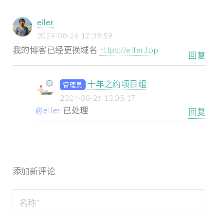
eller
2024-08-26 12:39:59
我的博客已经更换域名
https://eller.top
回复
十年之约项目组
管理员
2024-08-26 13:05:17
@eller
已处理
回复
添加新评论