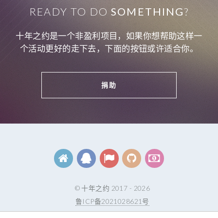
READY TO DO
SOMETHING
?
十年之约是一个非盈利项目，如果你想帮助这样一
个活动更好的走下去，下面的按钮或许适合你。
捐助
© 十年之约 2017 - 2026
鲁ICP备2021028621号