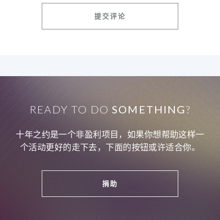
READY TO DO
SOMETHING
?
十年之约是一个非盈利项目，如果你想帮助这样一
个活动更好的走下去，下面的按钮或许适合你。
捐助