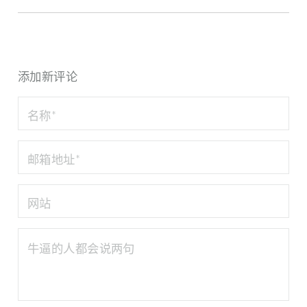
添加新评论