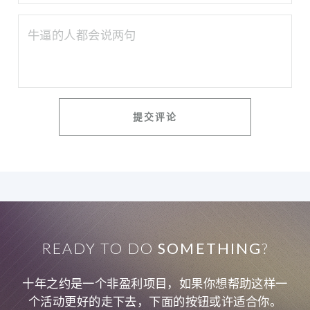
READY TO DO
SOMETHING
?
十年之约是一个非盈利项目，如果你想帮助这样一
个活动更好的走下去，下面的按钮或许适合你。