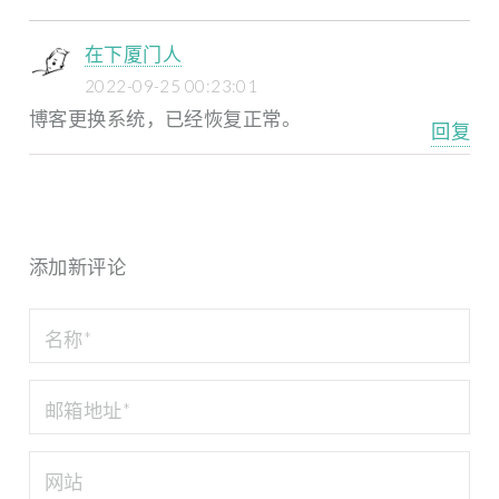
在下厦门人
2022-09-25 00:23:01
博客更换系统，已经恢复正常。
回复
添加新评论