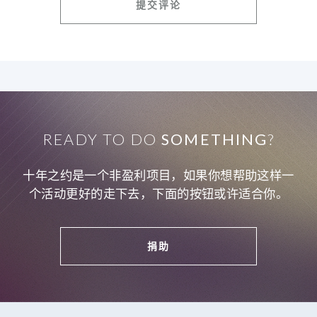
READY TO DO
SOMETHING
?
十年之约是一个非盈利项目，如果你想帮助这样一
个活动更好的走下去，下面的按钮或许适合你。
捐助