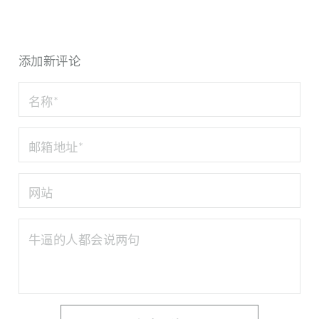
添加新评论