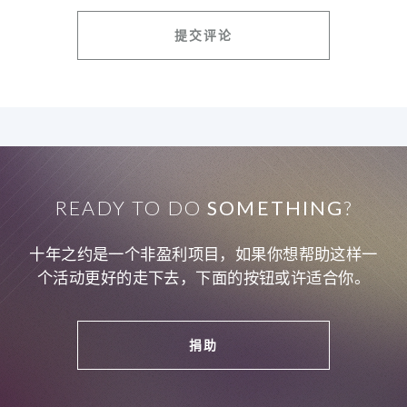
READY TO DO
SOMETHING
?
十年之约是一个非盈利项目，如果你想帮助这样一
个活动更好的走下去，下面的按钮或许适合你。
捐助