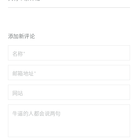
添加新评论