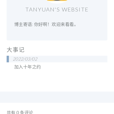
TANYUAN'S WEBSITE
博主寄语: 你好啊！欢迎来看看。
大事记
2022/03/02
加入十年之约
共有 0 条评论