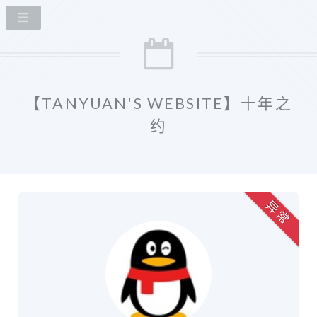
【TANYUAN'S WEBSITE】十年之
约
异 常