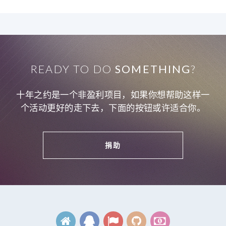
READY TO DO
SOMETHING
?
十年之约是一个非盈利项目，如果你想帮助这样一
个活动更好的走下去，下面的按钮或许适合你。
捐助