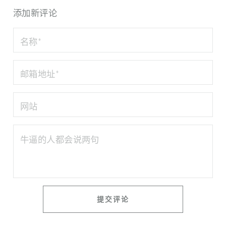
添加新评论