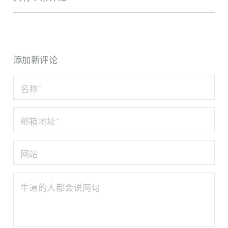
添加新评论