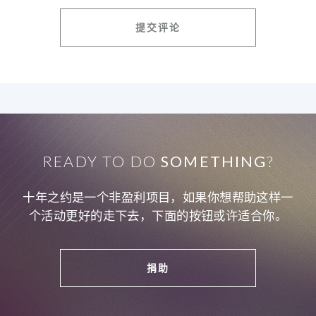
READY TO DO
SOMETHING
?
十年之约是一个非盈利项目，如果你想帮助这样一
个活动更好的走下去，下面的按钮或许适合你。
捐助