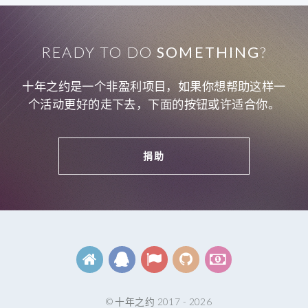
READY TO DO
SOMETHING
?
十年之约是一个非盈利项目，如果你想帮助这样一
个活动更好的走下去，下面的按钮或许适合你。
捐助
© 十年之约 2017 - 2026