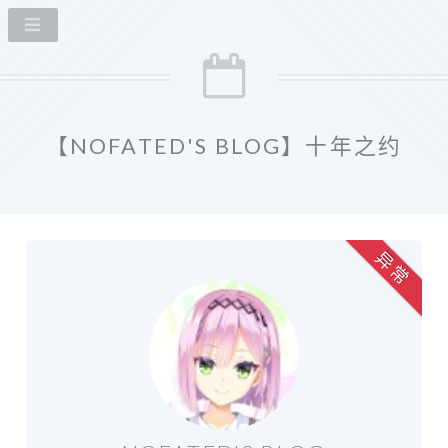
【NOFATED'S BLOG】十年之约
异 常