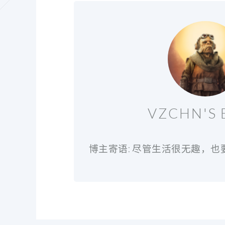
VZCHN'S 
博主寄语: 尽管生活很无趣，