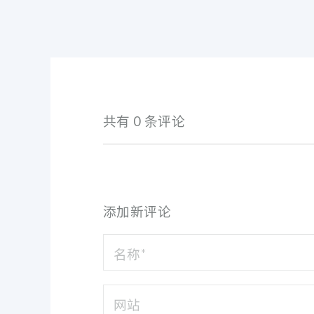
共有 0 条评论
添加新评论