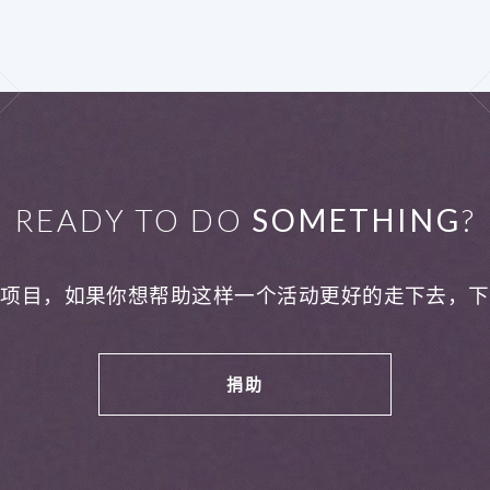
READY TO DO
SOMETHING
?
利项目，如果你想帮助这样一个活动更好的走下去，下
捐助