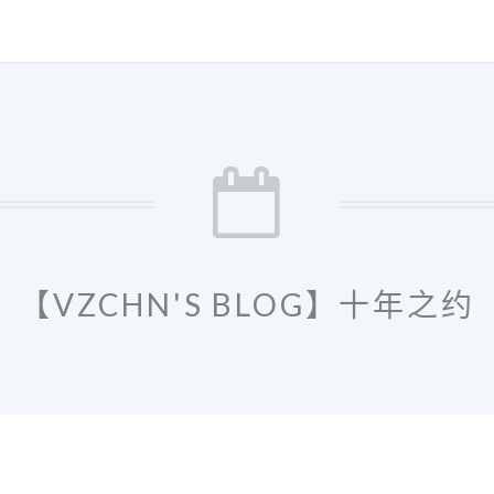
【VZCHN'S BLOG】十年之约