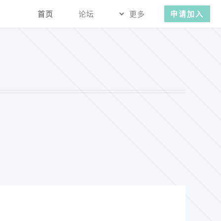
首页
论坛
更多
申请加入