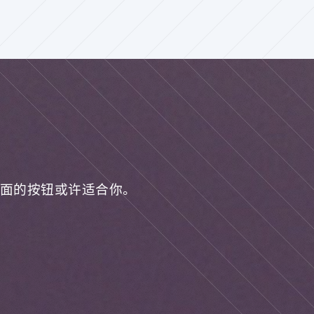
面的按钮或许适合你。