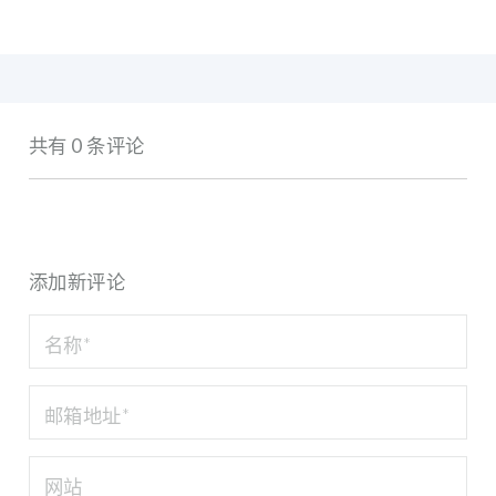
共有 0 条评论
添加新评论