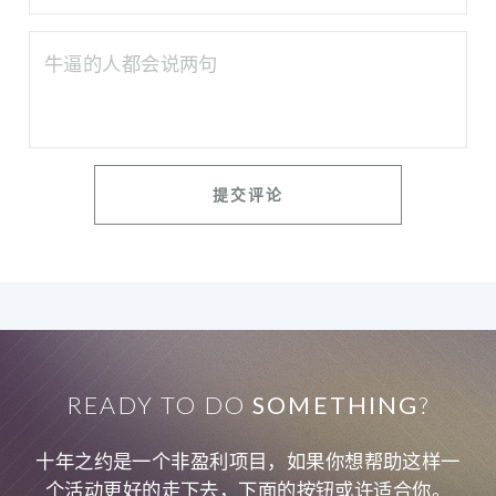
READY TO DO
SOMETHING
?
十年之约是一个非盈利项目，如果你想帮助这样一
个活动更好的走下去，下面的按钮或许适合你。