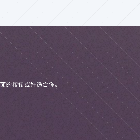
面的按钮或许适合你。