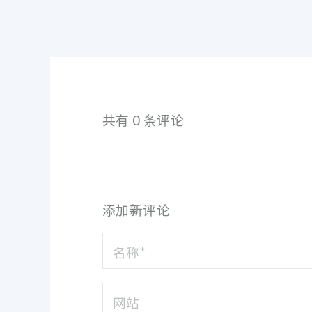
共有 0 条评论
添加新评论