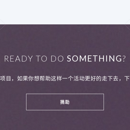
READY TO DO
SOMETHING
?
利项目，如果你想帮助这样一个活动更好的走下去，下
捐助