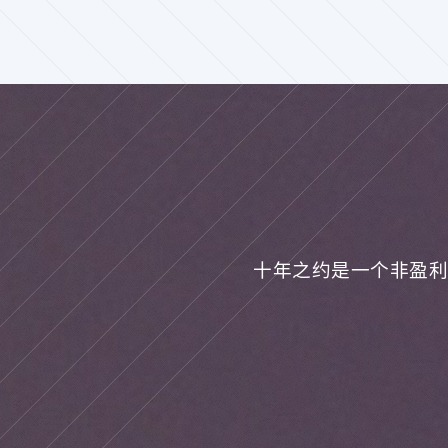
十年之约是一个非盈