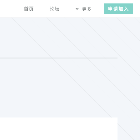
首页
论坛
更多
申请加入