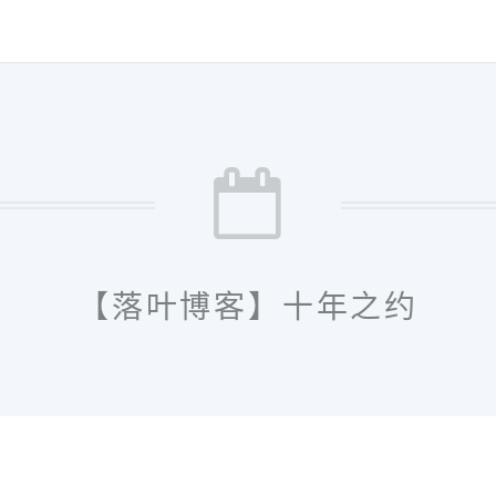
【落叶博客】十年之约