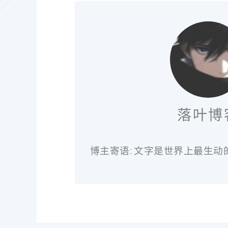
落叶博
博主寄语: 文字是世界上最生动