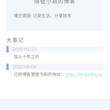
隔壁小胡的博客
博主寄语: 记录生活，分享技术
大事记
2022/01/20
加入十年之约
2022/08/04
已将博客更换为新的地址：
https://mrxiaohu.cn/