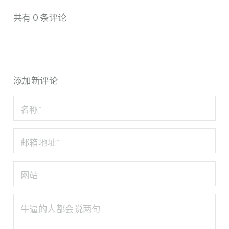
共有 0 条评论
添加新评论