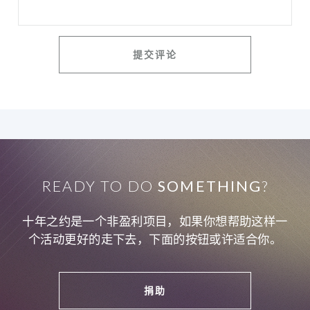
READY TO DO
SOMETHING
?
十年之约是一个非盈利项目，如果你想帮助这样一
个活动更好的走下去，下面的按钮或许适合你。
捐助