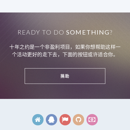
READY TO DO
SOMETHING
?
十年之约是一个非盈利项目，如果你想帮助这样一
个活动更好的走下去，下面的按钮或许适合你。
捐助