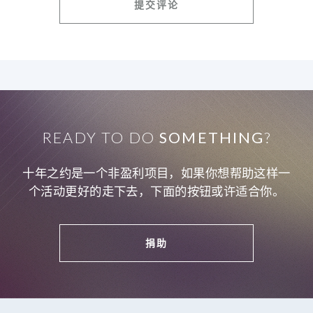
READY TO DO
SOMETHING
?
十年之约是一个非盈利项目，如果你想帮助这样一
个活动更好的走下去，下面的按钮或许适合你。
捐助