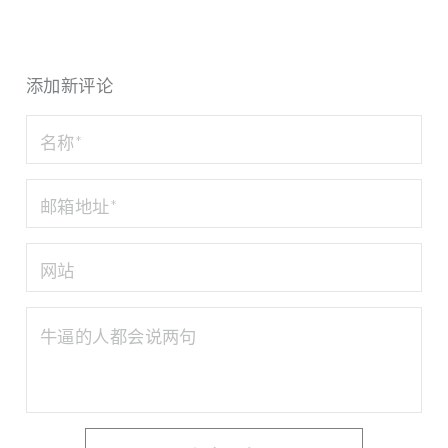
添加新评论