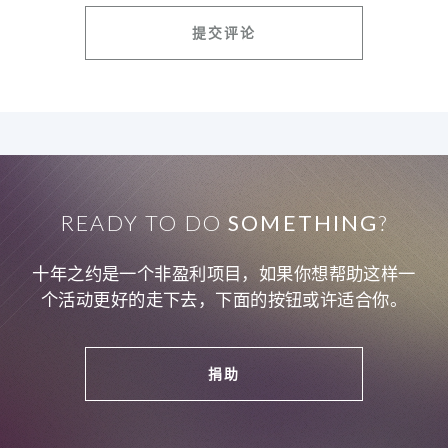
READY TO DO
SOMETHING
?
十年之约是一个非盈利项目，如果你想帮助这样一
个活动更好的走下去，下面的按钮或许适合你。
捐助