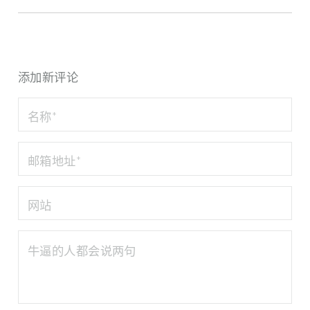
添加新评论