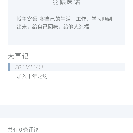
羽儂医话
博主寄语: 将自己的生活、工作、学习倾倒
出来，给自己回味，给他人造福
大事记
2021/12/31
加入十年之约
共有 0 条评论