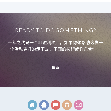
READY TO DO
SOMETHING
?
十年之约是一个非盈利项目，如果你想帮助这样一
个活动更好的走下去，下面的按钮或许适合你。
捐助