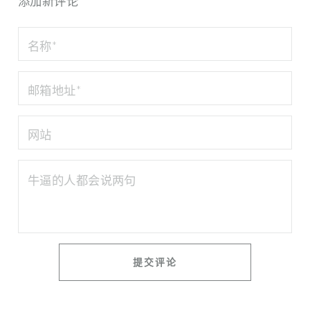
添加新评论