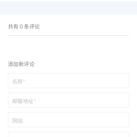
共有 0 条评论
添加新评论