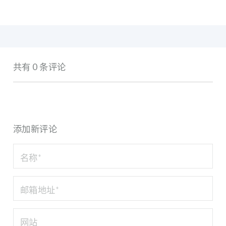
共有 0 条评论
添加新评论