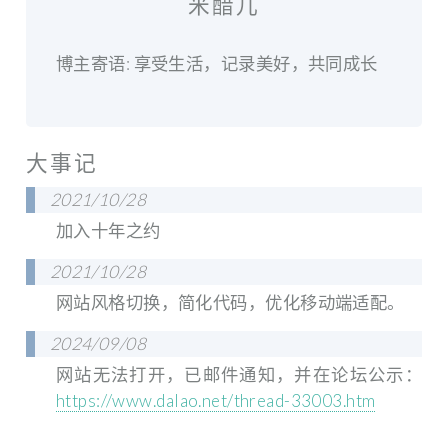
米醋儿
博主寄语: 享受生活，记录美好，共同成长
大事记
2021/10/28
加入十年之约
2021/10/28
网站风格切换，简化代码，优化移动端适配。
2024/09/08
网站无法打开，已邮件通知，并在论坛公示：
https://www.dalao.net/thread-33003.htm