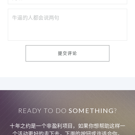
READY TO DO
SOMETHING
?
十年之约是一个非盈利项目，如果你想帮助这样一
个活动更好的走下去，下面的按钮或许适合你。