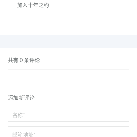
加入十年之约
共有 0 条评论
添加新评论