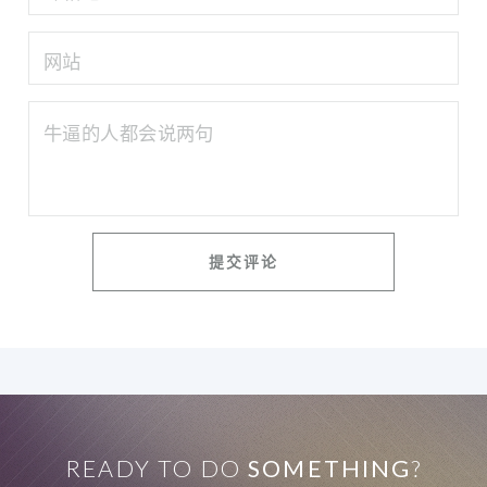
READY TO DO
SOMETHING
?