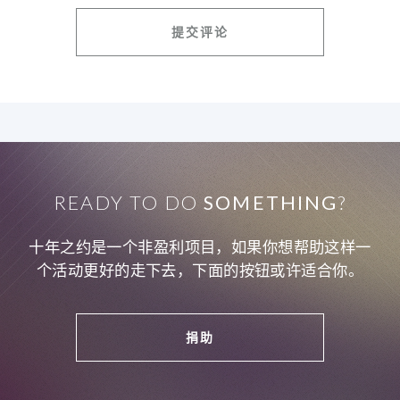
READY TO DO
SOMETHING
?
十年之约是一个非盈利项目，如果你想帮助这样一
个活动更好的走下去，下面的按钮或许适合你。
捐助