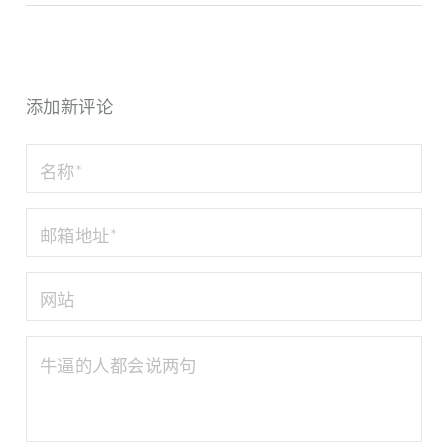
添加新评论