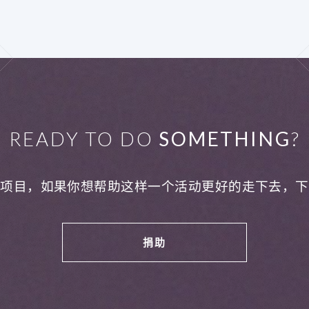
READY TO DO
SOMETHING
?
利项目，如果你想帮助这样一个活动更好的走下去，下
捐助