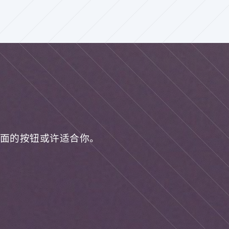
面的按钮或许适合你。