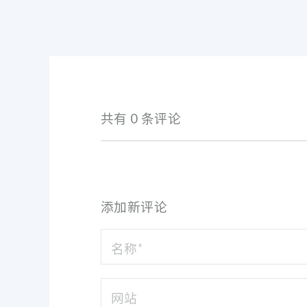
共有 0 条评论
添加新评论