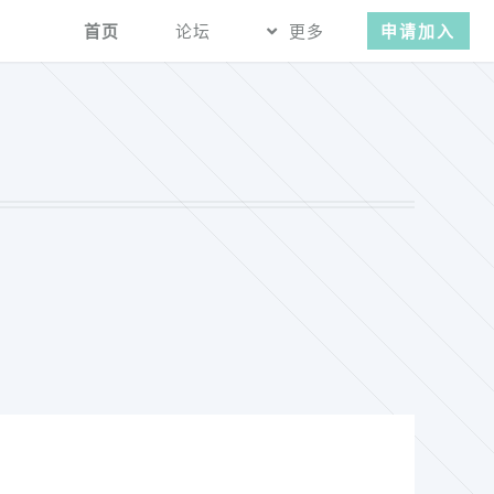
首页
论坛
更多
申请加入