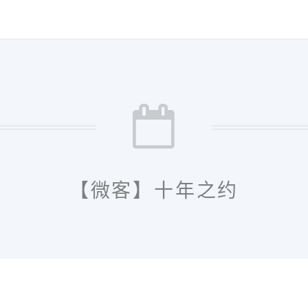
【微客】十年之约