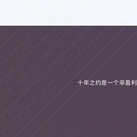
十年之约是一个非盈