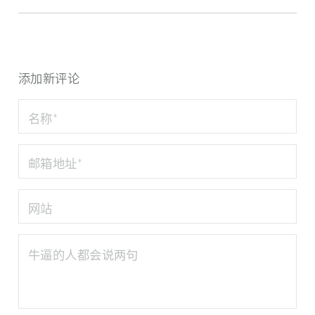
添加新评论