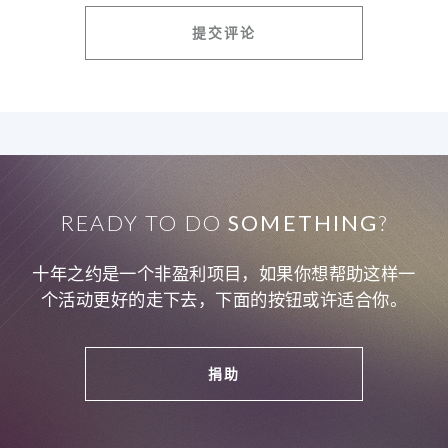
READY TO DO
SOMETHING
?
十年之约是一个非盈利项目，如果你想帮助这样一
个活动更好的走下去，下面的按钮或许适合你。
捐助