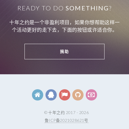
READY TO DO
SOMETHING
?
十年之约是一个非盈利项目，如果你想帮助这样一
个活动更好的走下去，下面的按钮或许适合你。
捐助
© 十年之约 2017 - 2026
鲁ICP备2021028621号