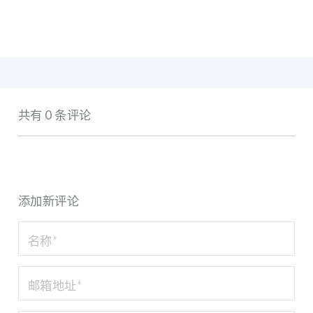
共有 0 条评论
添加新评论